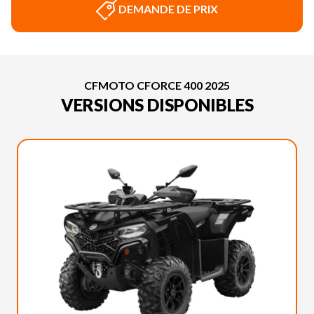
DEMANDE DE PRIX
CFMOTO CFORCE 400 2025
VERSIONS DISPONIBLES