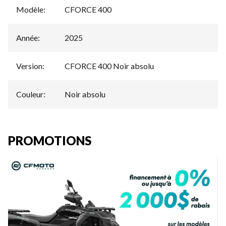
Modèle
:
CFORCE 400
Année
:
2025
Version
:
CFORCE 400 Noir absolu
Couleur
:
Noir absolu
PROMOTIONS