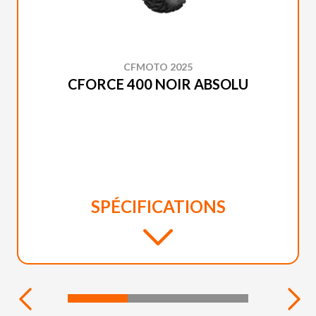
CFMOTO 2025
CFORCE 400 NOIR ABSOLU
SPÉCIFICATIONS