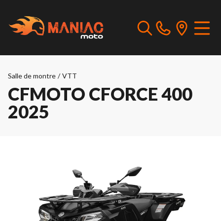
Salle de montre
/
VTT
CFMOTO CFORCE 400
2025