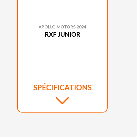
APOLLO MOTORS 2024
RXF JUNIOR
SPÉCIFICATIONS