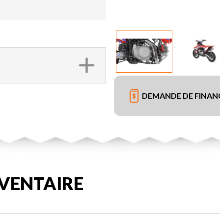
DEMANDE DE FINA
VENTAIRE