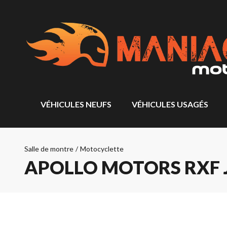
VÉHICULES NEUFS
VÉHICULES USAGÉS
Salle de montre
/
Motocyclette
APOLLO MOTORS RXF 