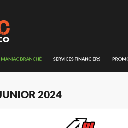
MANIAC BRANCHÉ
SERVICES FINANCIERS
PROM
JUNIOR 2024