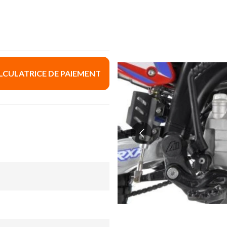
LCULATRICE DE PAIEMENT