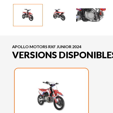
APOLLO MOTORS RXF JUNIOR 2024
VERSIONS DISPONIBLE