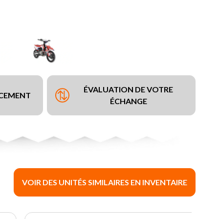
ÉVALUATION DE VOTRE
NCEMENT
ÉCHANGE
VOIR DES UNITÉS SIMILAIRES EN INVENTAIRE